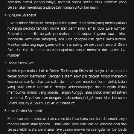
semakin ramai penggunanya, animasi suara serta efek gambar yang
tersaji akan membuat anda betah nyaman untuk bermain.
4. IDNLive Shienslot
Live number Shienslot menghadirkan game tradisional yang meningkatkan
nostalgia pecinta taruhan online akan permainan jaman dulu. Live number
Shienslot memiliki banyak permainan seru seperti game suwit khas
Indonesia, kemudian samgong, ada juga gongball dan game seru lainnya.
Mainkan sekarang juga game online hits paling terpercaya hanya di Shien
Slot dan raih kesempatan mendapatkan bonus menarik dari game live
number.
5. Togel Shien Slot
Mainkan permainan Lotto Online Terlengkap Shienslot hanya untuk pecinta
tebak nomor berhadiah. Dengan sistem enkripsi tingkat tinggi menjamin
keamanan dan kerahasiaan data dari member-member kami. Untuk kalian
yang suka untuk bertaruh dengan keberuntungan dan mungkin kalian
mempunyai mimpi yang spesial, jangan tunggu lama untuk memanfaatkan
itu semua. Dapatkan cuan dengan modal ceban jadi jutawan. Main bersama
ShienClubBoy & ShienClubGirl di Shienslot.
6. Live Casino Shienslot
Keseruan permainan taruhan casino kini bisa kamu mainkan di rumah hanya
menggunakan smartphone. Tidak kalah seru dari casino konvensional dan
terasa lebih nyata, permainan live casino menyajikan pengalaman berbeda