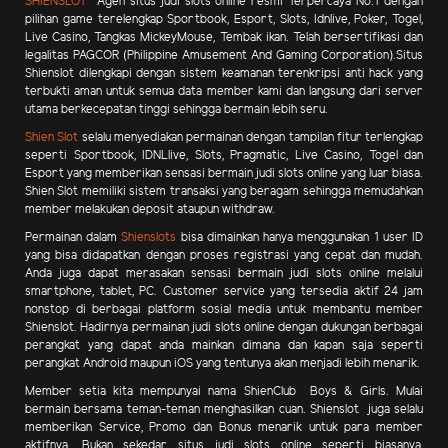
SHIENSLOT
Agen situs judi slots online resmi Terpercaya No.1 dengan
pilihan game terelengkap Sportbook, Esport, Slots, Idnlive, Poker, Togel,
Live Casino, Tangkas MickeyMouse, Tembak ikan.
Telah bersertifikasi dan
legalitas PAGCOR (Philippine Amusement And Gaming Corporation).Situs
Shienslot dilengkapi dengan sistem keamanan terenkripsi anti hack yang
terbukti aman untuk semua data member kami dan langsung dari server
utama berkecepatan tinggi sehingga bermain lebih seru.
Shien Slot
selalu menyediakan permainan dengan tampilan fitur terlengkap
seperti Sportbook, IDNLlive, Slots, Pragmatic, Live Casino, Togel dan
Esport yang memberikan sensasi bermain judi slots online yang luar biasa.
Shien Slot memiliki sistem transaksi yang beragam sehingga memudahkan
member melakukan deposit ataupun withdraw.
Permainan dalam
Shienslots
bisa dimainkan hanya menggunakan 1 user ID
yang bisa didapatkan dengan proses registrasi yang cepat dan mudah.
Anda juga dapat merasakan sensasi bermain judi slots online melalui
smartphone, tablet, PC. Customer service yang tersedia aktif 24 jam
nonstop di berbagai platform sosial media untuk membantu member
Shienslot. Hadirnya permainan judi slots online dengan dukungan berbagai
perangkat yang dapat anda mainkan dimana dan kapan saja seperti
perangkat Android maupun iOS yang tentunya akan menjadi lebih menarik.
Member setia kita mempunyai nama ShienClub Boys & Girls. Mulai
bermain bersama teman-teman menghasilkan cuan.
Shienslot juga selalu
memberikan Service, Promo dan Bonus menarik
untuk para member
aktifnya. Bukan sekedar situs judi slots online seperti biasanya,