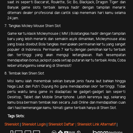
saat ini seperti Baccarat, Roulette, Sic Bo, Blackjack, Dragon Tiger dan
Banyak game slots terbaik lainnya hadir dengan tampilan menarik
ditemani dealer profesional dan cantik siap menemani hari kamu selama
24 jam.
7. Tangkas Mickey Mouse Shien Slot
Game kartu klasik Mickeymouse ( MM ) Bolatangkas hadir dengan tampilan
baru yang lebih menarik dan semakin asyik dimainkan, Mickeymouse atau
yang biasa disebut Bola tangkas merupakan permainan kartu yang sangat
populer di Indonesia. Permainan 7 kartu dengan pemilihan kartu terbaik
dan tertinggi yang akan menguji ketangkasan. Raih kesempatan
mendapatkan bonus jackpot pada setiap putaran kartu terbaik Anda, Coba
keberuntunganmu sekarang di Shienslot!
8. Tembak Ikan Shien Slot
Misi kamu ialah menembak sekian banyak jenis fauna laut bahkan hingga
Naga Laut dan Putri Duyung lho guna mendapatkan skor tertinggi. Tidak
perlu waktu lama game ini diadaptasi ke gadget-gadget lain seperti
Desktop, Tablet dan Mobile Smartphone. Lebih kerennya lagi, sekarang
kamu bisa bermain tembak ikan secara Judi Online dan mendapatkan cuan
dari hasil kemenangan kamu. Nimati game terbaik hanya di Shien Slot.
Tags Slots:
Shienslot
|
Shienslot Login
|
Shienslot Daftar |
Shienslot Link Alternatif
|