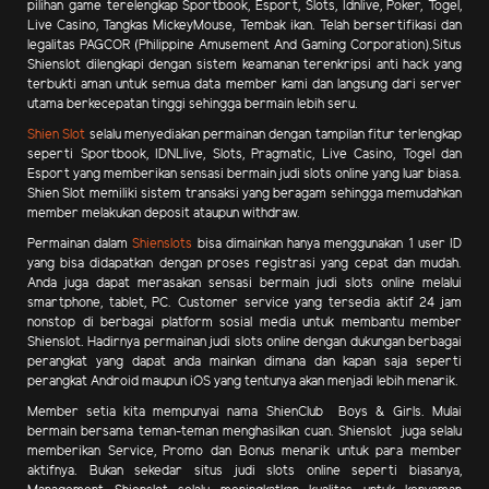
pilihan game terelengkap Sportbook, Esport, Slots, Idnlive, Poker, Togel,
Live Casino, Tangkas MickeyMouse, Tembak ikan.
Telah bersertifikasi dan
legalitas PAGCOR (Philippine Amusement And Gaming Corporation).Situs
Shienslot dilengkapi dengan sistem keamanan terenkripsi anti hack yang
terbukti aman untuk semua data member kami dan langsung dari server
utama berkecepatan tinggi sehingga bermain lebih seru.
Shien Slot
selalu menyediakan permainan dengan tampilan fitur terlengkap
seperti Sportbook, IDNLlive, Slots, Pragmatic, Live Casino, Togel dan
Esport yang memberikan sensasi bermain judi slots online yang luar biasa.
Shien Slot memiliki sistem transaksi yang beragam sehingga memudahkan
member melakukan deposit ataupun withdraw.
Permainan dalam
Shienslots
bisa dimainkan hanya menggunakan 1 user ID
yang bisa didapatkan dengan proses registrasi yang cepat dan mudah.
Anda juga dapat merasakan sensasi bermain judi slots online melalui
smartphone, tablet, PC. Customer service yang tersedia aktif 24 jam
nonstop di berbagai platform sosial media untuk membantu member
Shienslot. Hadirnya permainan judi slots online dengan dukungan berbagai
perangkat yang dapat anda mainkan dimana dan kapan saja seperti
perangkat Android maupun iOS yang tentunya akan menjadi lebih menarik.
Member setia kita mempunyai nama ShienClub Boys & Girls. Mulai
bermain bersama teman-teman menghasilkan cuan.
Shienslot juga selalu
memberikan Service, Promo dan Bonus menarik
untuk para member
aktifnya. Bukan sekedar situs judi slots online seperti biasanya,