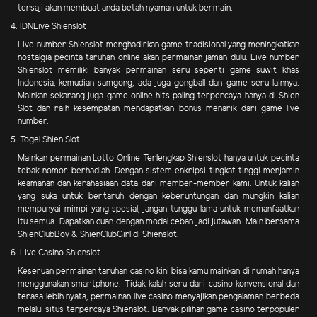
tersaji akan membuat anda betah nyaman untuk bermain.
4. IDNLive Shienslot
Live number Shienslot menghadirkan game tradisional yang meningkatkan
nostalgia pecinta taruhan online akan permainan jaman dulu. Live number
Shienslot memiliki banyak permainan seru seperti game suwit khas
Indonesia, kemudian samgong, ada juga gongball dan game seru lainnya.
Mainkan sekarang juga game online hits paling terpercaya hanya di Shien
Slot dan raih kesempatan mendapatkan bonus menarik dari game live
number.
5. Togel Shien Slot
Mainkan permainan Lotto Online Terlengkap Shienslot hanya untuk pecinta
tebak nomor berhadiah. Dengan sistem enkripsi tingkat tinggi menjamin
keamanan dan kerahasiaan data dari member-member kami. Untuk kalian
yang suka untuk bertaruh dengan keberuntungan dan mungkin kalian
mempunyai mimpi yang spesial, jangan tunggu lama untuk memanfaatkan
itu semua. Dapatkan cuan dengan modal ceban jadi jutawan. Main bersama
ShienClubBoy & ShienClubGirl di Shienslot.
6. Live Casino Shienslot
Keseruan permainan taruhan casino kini bisa kamu mainkan di rumah hanya
menggunakan smartphone. Tidak kalah seru dari casino konvensional dan
terasa lebih nyata, permainan live casino menyajikan pengalaman berbeda
melalui situs terpercaya Shienslot. Banyak pilihan game casino terpopuler