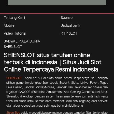
Tentang Kami
Sponsor
Mobile
Jadwal bank
Video Tutorial
RTP SLOT
JADWAL PIALA DUNIA
SHIENSLOT
SHIENSLOT situs taruhan online
terbaik di Indonesia | Situs Judi Slot
Online Terpercaya Resmi Indonesia
SHIENSLOT
Agen situs judi slots online resmi Terpercaya No.1 dengan
pilihan game terelengkap Sportbook, Esport, Slots, Idnlive, Poker, Togel,
Live Casino, Tangkas MickeyMouse, Tembak ikan.
Telah bersertifikasi dan
legalitas PAGCOR (Philippine Amusement And Gaming Corporation).Situs
Shienslot dilengkapi dengan sistem keamanan terenkripsi anti hack yang
terbukti aman untuk semua data member kami dan langsung dari server
utama berkecepatan tinggi sehingga bermain lebih seru.
Shien Slot
selalu menyediakan permainan dengan tampilan fitur terlengkap