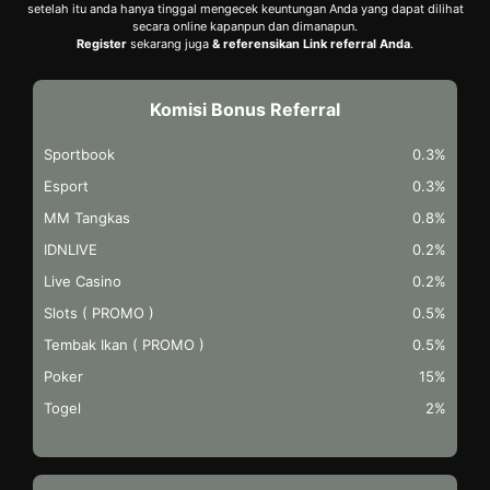
setelah itu anda hanya tinggal mengecek keuntungan Anda yang dapat dilihat
secara online kapanpun dan dimanapun.
Register
sekarang juga
& referensikan Link referral Anda
.
Komisi Bonus Referral
Sportbook
0.3%
Esport
0.3%
MM Tangkas
0.8%
IDNLIVE
0.2%
Live Casino
0.2%
Slots ( PROMO )
0.5%
Tembak Ikan ( PROMO )
0.5%
Poker
15%
Togel
2%